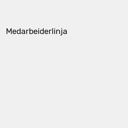
Medarbeiderlinja